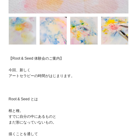
【Root & Seed 体験会のご案内】
今回、新しく
アートセラピーの時間がはじまります。
Root & Seed とは
根と種。
すでに自分の中にあるものと
まだ形になっていないもの。
描くことを通して