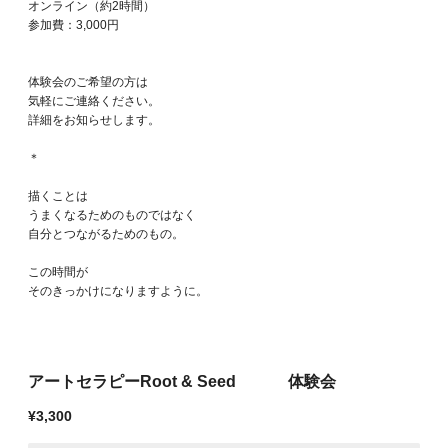
オンライン（約2時間）
参加費：3,000円
体験会のご希望の方は
気軽にご連絡ください。
詳細をお知らせします。
＊
描くことは
うまくなるためのものではなく
自分とつながるためのもの。
この時間が
そのきっかけになりますように。
アートセラピーRoot & Seed 体験会
¥3,300