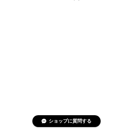
ショップに質問する