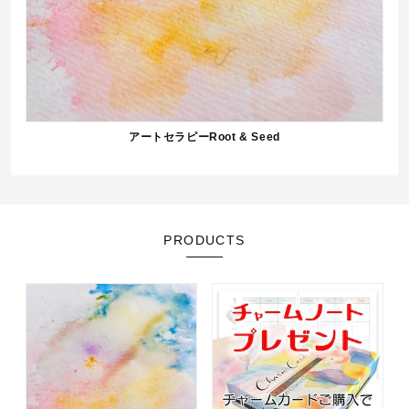
アートセラピーRoot & Seed
PRODUCTS