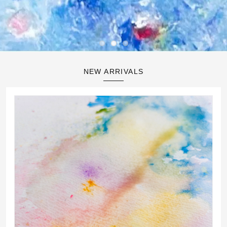
NEW ARRIVALS